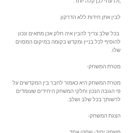
,ולדעתי לכן קלה יותר.
לבין אתן חידות ללא הדרקון.
בכל שלב צריך להבין איה חלק אכן מתאים ונכון
להוסיף לכל בניין ומקדש בקומה במיקום המסוים
שלו.
מטרת המשחק-
מטרת המשחק היא כאמור לחבר בין המקדשים על
פי הגובה הנכון וחלקי המשחק היחידים שעומדים
לרשותך בכל שלב ושלב.
הצגת המשחק-
משחק יחיד- שחקן אחד.