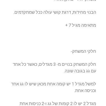
הבנוי מחידות, דרגת קושי עולה ככל שמתקדמים.
מתאימה מגיל 7 +
חלקי המשחק-
חלק המשחק בנויים מ- 3 מגדלים, כאשר כל אחד
עם גג בגובה שונה.
למשל מגדל 1 יש קומה אחת מכאן שיש לו גג אחד
וכניסה אחת.
מגדל 2 יש לו 2 קומות של גג ו-2 כניסות אחת