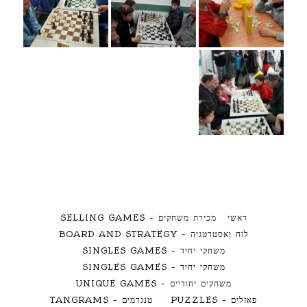
ראשי
מכירת משחקים – SELLING GAMES
לוח ואסטרטגיה – BOARD AND STRATEGY
משחקי יחיד – SINGLES GAMES
משחקי יחיד – SINGLES GAMES
משחקים יחודיים – UNIQUE GAMES
פאזלים – PUZZLES
טנגרמים – TANGRAMS