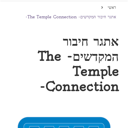
ראשי
אתגר חיבור המקדשים- The Temple Connection-
אתגר חיבור
המקדשים- The
Temple
Connection-