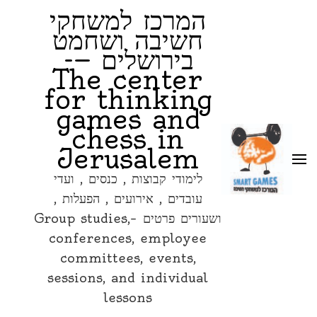
המרכז למשחקי
חשיבה ושחמט
בירושלים —-
The center
for thinking
games and
chess in
Jerusalem
לימודי קבוצות , כנסים , ועדי
עובדים , אירועים , הפעלות ,
ושעורים פרטים –Group studies,
conferences, employee
committees, events,
sessions, and individual
lessons