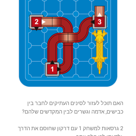
האם תוכל לעזור לסינים העתיקים לחבר בין
כבישים, אדמה וגשרים לבין המקדשים שלהם?
2 גרסאות למשחק 1 עם דרקון שחוסם את הדרך