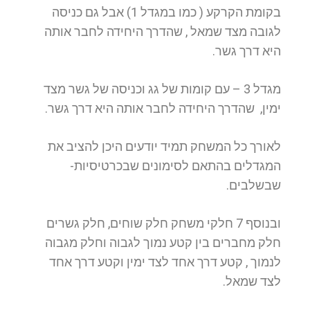
בקומת הקרקע ( כמו במגדל 1) אבל גם כניסה
לגובה מצד שמאל , שהדרך היחידה לחבר אותה
היא דרך גשר.
מגדל 3 – עם קומות של גג וכניסה של גשר מצד
ימין, שהדרך היחידה לחבר אותה היא דרך גשר.
לאורך כל המשחק תמיד יודעים היכן להציב את
המגדלים בהתאם לסימונים שבכרטיסיות-
שבשלבים.
ובנוסף 7 חלקי משחק חלק שוחים, חלק גשרים
חלק מחברים בין קטע נמוך לגבוה וחלק מגבוה
לנמוך , קטע דרך אחד לצד ימין וקטע דרך אחד
לצד שמאל.