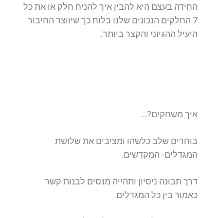
החידה בעצם היא להבין איך להניח חלק או את כל
7 החלקים הנכונים שלנו בלוח כך שיווצר החיבור
היעיל ההגיוני והקצר ביותר.
איך משחקים?…
בוחרים שלב כלשהו ומציבים את שלושת
המגדלים- המקדשים.
דרך תבונה ניסיון ותהייה מנסים לבנות קשר
כאמור בין כל המגדלים.