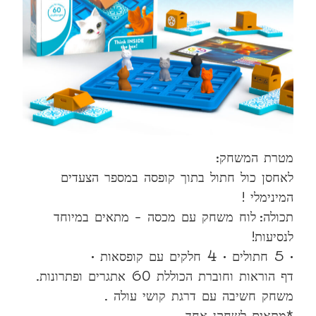
מטרת המשחק:
לאחסן כול חתול בתוך קופסה במספר הצעדים
המינימלי !
תכולה: לוח משחק עם מכסה – מתאים במיוחד
לנסיעות!
• 5 חתולים • 4 חלקים עם קופסאות •
דף הוראות וחוברת הכוללת 60 אתגרים ופתרונות.
משחק חשיבה עם דרגת קושי עולה .
*מתאים לשחקן אחד.