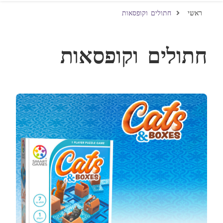
ראשי
חתולים וקופסאות
חתולים וקופסאות