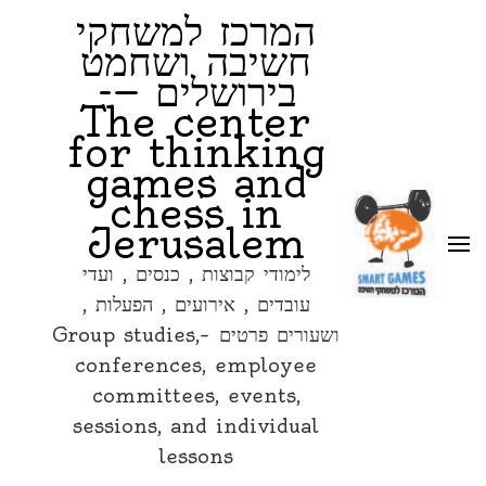
המרכז למשחקי
חשיבה ושחמט
בירושלים —-
The center
for thinking
games and
chess in
Jerusalem
לימודי קבוצות , כנסים , ועדי
עובדים , אירועים , הפעלות ,
ושעורים פרטים –Group studies,
conferences, employee
committees, events,
sessions, and individual
lessons