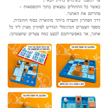
כאשר כל החתולים נמצאים בתוך הקופסאות –
פתרתם את האתגר.
דרך הפתרון הקצרה ביותר מתוארת בסוף החוברת.
מספר הצעדים המינימלי הנדרש לפתרון מצוין ליד כל
אתגר, אך באפשרותכם לבצע כמה צעדים שתצטרכו.