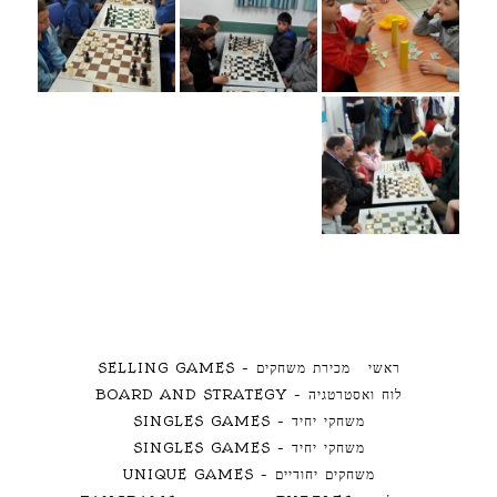
ראשי
מכירת משחקים – SELLING GAMES
לוח ואסטרטגיה – BOARD AND STRATEGY
משחקי יחיד – SINGLES GAMES
משחקי יחיד – SINGLES GAMES
משחקים יחודיים – UNIQUE GAMES