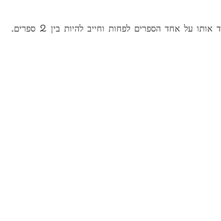
על אחד הספרים לפחות וחייב להיות בין 2 ספרים.