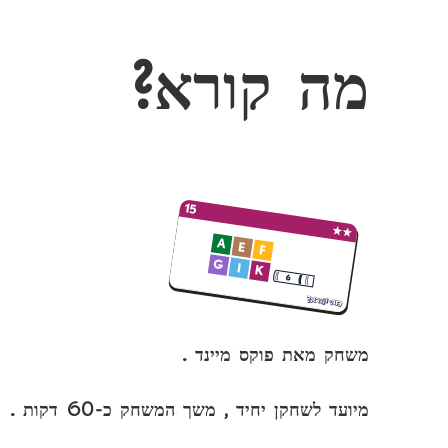
מה קורא?
משחק מאת פוקס מיינד .
מיועד לשחקן יחיד , משך המשחק כ-60 דקות .