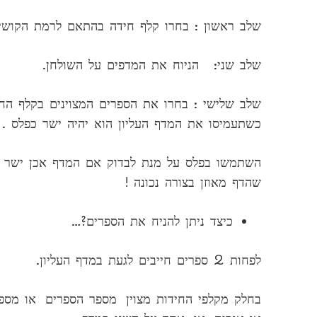
שלב ראשון : בחרו קלף חידה בהתאם לרמת הקושי 
שלב שני: הניוח את המדפים על השולחן.
שלב שלישי : בחרו את הספרים המצוינים בקלף החי
כשתעמיסו את המדף העליון הוא יהיה ישר כפלס .
השתמשו בפלס על מנת לבדוק אם המדף אכן ישר (כ
שהדף מאוזן בצורה נכונה !
כיצד ניתן להניח את הספרים?…
לפחות 2 ספרים חייבים לגעת במדף העליון.
בחלק מקלפי החידות מצוין מספר הספרים או מספר 