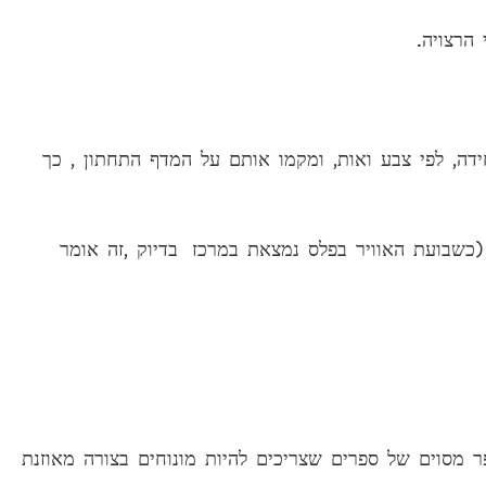
הרצויה.
דה, לפי צבע ואות, ומקמו אותם על המדף התחתון , כך
שבועת האוויר בפלס נמצאת במרכז בדיוק ,זה אומר
מסוים של ספרים שצריכים להיות מונוחים בצורה מאוזנת