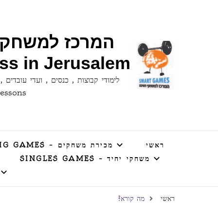
ess in Jerusalem
lessons
ראשי
מכירת משחקים – SELLING GAMES
משחקי יחיד – SINGLES GAMES
ראשי
מה קורא?