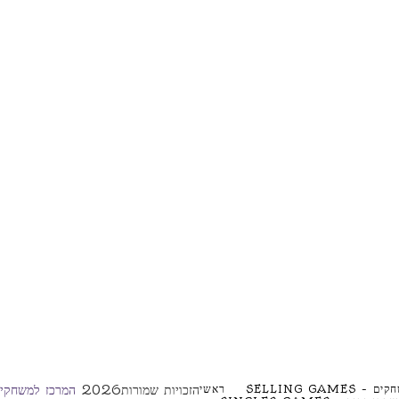
SELLING GAME
ראשי
הזכויות שמורות2026