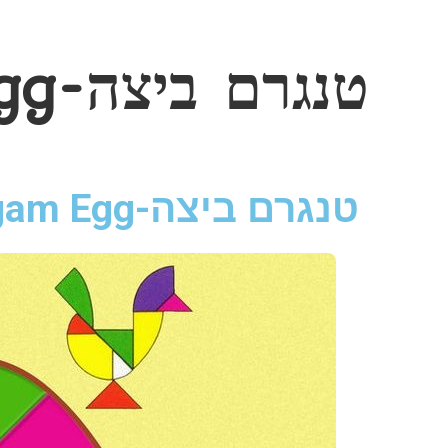
טנגרם ביצה-Tangam Egg
טנגרם ביצה-Tangam Egg