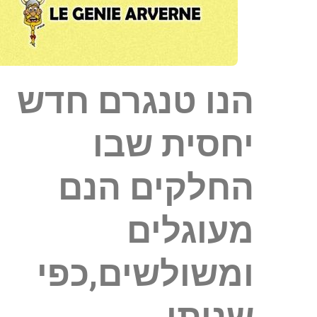
הנו טנגרם חדש
יחסית שבו
החלקים הנם
מעוגלים
ומשולשים,כפי