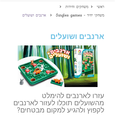
ראשי
משחקים וחידות
משחקי יחיד – Singles games
ארנבים ושועלים
ארנבים ושועלים
עזרו לארנבים להימלט
מהשועלים תוכלו לעזור לארנבים
לקפוץ ולהגיע למקום מבטחים?