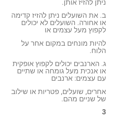
ניתן להזיז אותן.
ב. את השועלים ניתן להזיז קדימה
או אחורה. השועלים לא יכולים
לקפוץ מעל עצמים או
להיות מונחים במקום אחר על
הלוח.
ג. הארנבים יכולים לקפוץ אופקית
או אנכית מעל גומחה או שתיים
עם עצמים: ארנבים
אחרים, שועלים, פטריות או שילוב
של שניים מהם.
3