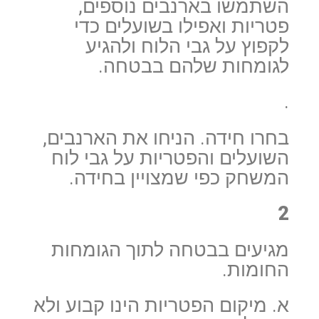
השתמשו בארנבים נוספים,
פטריות ואפילו בשועלים כדי
לקפוץ על גבי הלוח ולהגיע
לגומחות שלהם בבטחה.
.
בחרו חידה. הניחו את הארנבים,
השועלים והפטריות על גבי לוח
המשחק כפי שמצויין בחידה.
2
מגיעים בבטחה לתוך הגומחות
החומות.
א. מיקום הפטריות הינו קבוע ולא