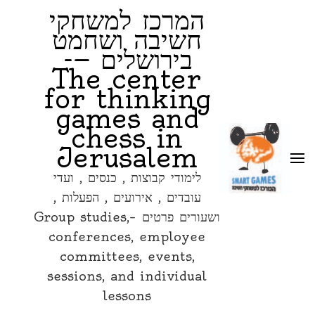
המרכז למשחקי
חשיבה ושחמט
בירושלים —-
The center
for thinking
games and
chess in
Jerusalem
לימודי קבוצות , כנסים , ועדי
עובדים , אירועים , הפעלות ,
ושעורים פרטים –Group studies,
conferences, employee
committees, events,
sessions, and individual
lessons