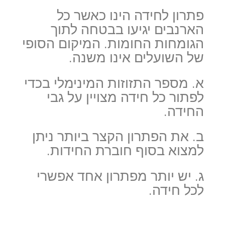
פתרון לחידה הינו כאשר כל
הארנבים יגיעו בבטחה לתוך
הגומחות החומות. המיקום הסופי
של השועלים אינו משנה.
א. מספר התזוזות המינימלי בכדי
לפתור כל חידה מצויין על גבי
החידה.
ב. את הפתרון הקצר ביותר ניתן
למצוא בסוף חוברת החידות.
ג. יש יותר מפתרון אחד אפשרי
לכל חידה.