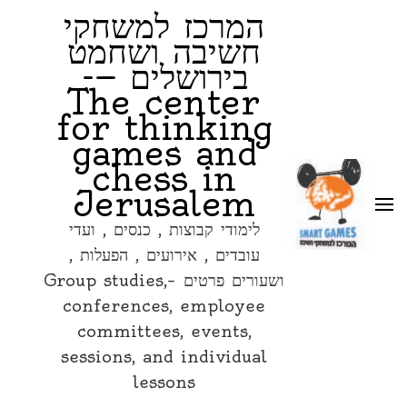
המרכז למשחקי
חשיבה ושחמט
בירושלים —-
The center
for thinking
games and
chess in
Jerusalem
לימודי קבוצות , כנסים , ועדי
עובדים , אירועים , הפעלות ,
ושעורים פרטים –Group studies,
conferences, employee
committees, events,
sessions, and individual
lessons