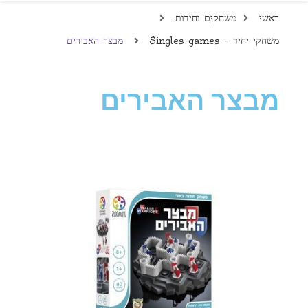
ראשי
משחקים וחידות
משחקי יחיד – Singles games
מבצר האבירים
מבצר האבירים