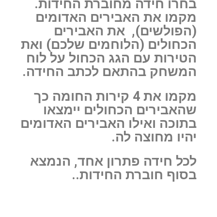
בחרו חידה מחוברת החידות.
מקמו את האבירים האדומים
(הפולשים), את האבירים
הכחולים (הלוחמים שלכם) ואת
הטירות עם הגג הכחול על לוח
המשחק בהתאם לכתב החידה.
מקמו את 4 קירות החומה כך
שהאבירים הכחולים יימצאו
בתוכה ואילו האבירים האדומים
יהיו מחוצה לה.
לכל חידה פתרון אחד, הנמצא
בסוף חוברת החידות..