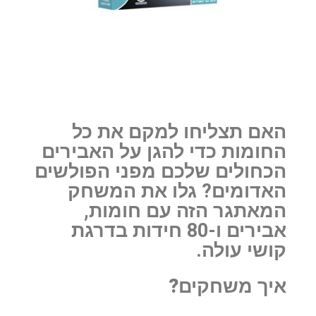
האם תצליחו למקם את כל
החומות כדי להגן על האבירים
הכחולים שלכם מפני הפולשים
האדומים? גלו את המשחק
המאתגר הזה עם חומות,
אבירים ו-80 חידות בדרגת
קושי עולה.
איך משחקים
?