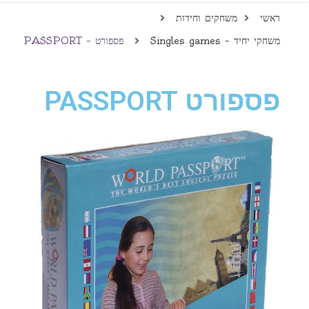
ראשי
משחקים וחידות
משחקי יחיד – Singles games
פספורט – PASSPORT
פספורט PASSPORT