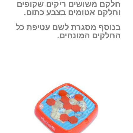
חלקם משושים ריקים שקופים
וחלקם אטומים בצבע כתום.
בנוסף מסגרת לשם עטיפת כל
החלקים המונחים.