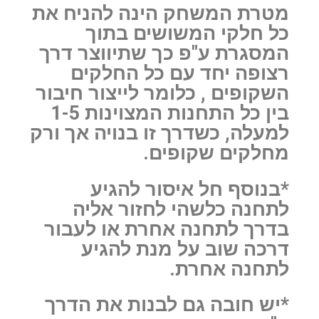
מטרת המשחק הינה להניח את
כל חלקי המשושים בתוך
המסגרת ע"פ כך שתיווצר דרך
רצופה יחד עם כל החלקים
השקופים , כלומר לייצור חיבור
בין כל התחנות המצוינות 1-5
למעלה, כשדרך זו בנויה אך ורק
מחלקים שקופים.
*בנוסף חל איסור להגיע
לתחנה כלשהי לחזור אליה
בדרך לתחנה אחרת או לעבור
דרכה שוב על מנת להגיע
לתחנה אחרת.
*יש חובה גם לבנות את הדרך