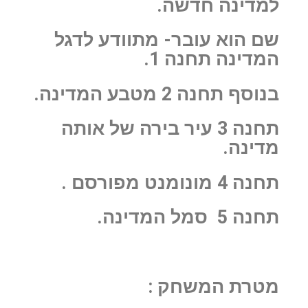
למדינה חדשה.
שם הוא עובר- מתוודע לדגל
המדינה תחנה 1.
בנוסף תחנה 2 מטבע המדינה.
תחנה 3 עיר בירה של אותה
מדינה.
תחנה 4 מונומנט מפורסם .
תחנה 5 סמל המדינה.
מטרת המשחק :