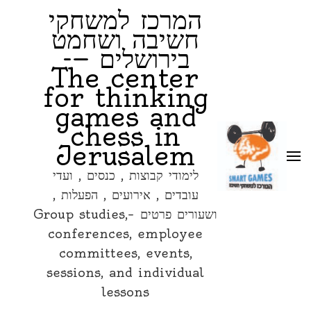
המרכז למשחקי
חשיבה ושחמט
בירושלים —-
The center
for thinking
games and
chess in
Jerusalem
לימודי קבוצות , כנסים , ועדי
עובדים , אירועים , הפעלות ,
ושעורים פרטים –Group studies,
conferences, employee
committees, events,
sessions, and individual
lessons