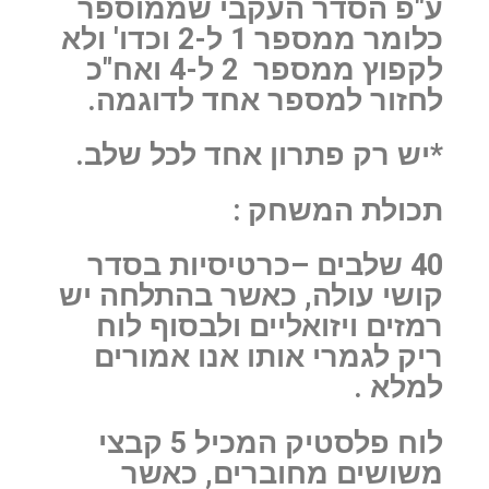
ע"פ הסדר העקבי שממוספר
כלומר ממספר 1 ל-2 וכדו' ולא
לקפוץ ממספר 2 ל-4 ואח"כ
לחזור למספר אחד לדוגמה.
*יש רק פתרון אחד לכל שלב.
תכולת המשחק :
40 שלבים –כרטיסיות בסדר
קושי עולה, כאשר בהתלחה יש
רמזים ויזואליים ולבסוף לוח
ריק לגמרי אותו אנו אמורים
למלא .
לוח פלסטיק המכיל 5 קבצי
משושים מחוברים, כאשר