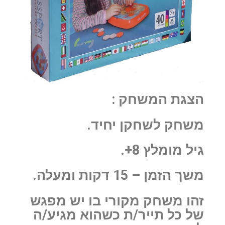
הצגת המשחק :
משחק לשחקן יחיד.
גיל מומלץ 8+.
משך הזמן – 15 דקות ומעלה.
זהו משחק מקורי בו יש מפגש
של כל תייר/ת כשהוא מגיע/ה