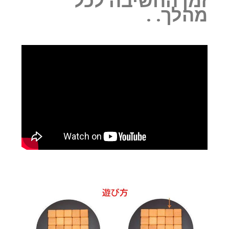
זמן החשיבה לכל
מהלך. ‏.