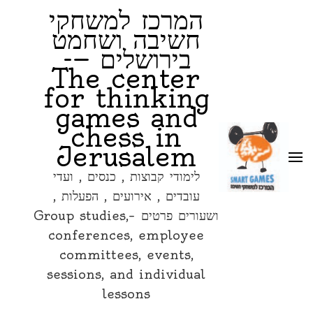
המרכז למשחקי
חשיבה ושחמט
בירושלים —-
The center
for thinking
games and
chess in
Jerusalem
לימודי קבוצות , כנסים , ועדי
עובדים , אירועים , הפעלות ,
ושעורים פרטים –Group studies,
conferences, employee
committees, events,
sessions, and individual
lessons