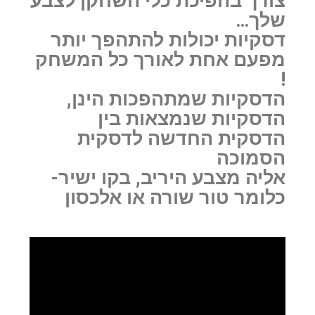
צורך בהפיכת כלי השחקן לצבע
שלך…
דסקיות יכולות להתהפך יותר
מפעם אחת לאורך כל המשחק
!
הדסקיות שמתהפכות הינן,
הדסקיות שנמצאות בין
הדסקית החדשה לדסקית
הסמוכה
אליה מצבע היריב, בקו ישיר-
כלומר טור שורה או אלכסון