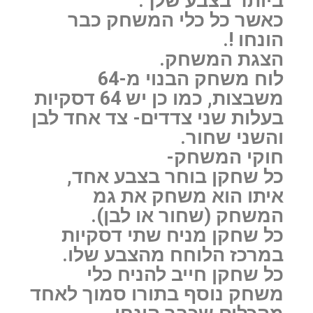
ביותר בצבע שלך.
כאשר כל כלי המשחק כבר
הונחו !.
הצגת המשחק.
לוח משחק הבנוי מ-64
משבצות, כמו כן יש 64 דסקיות
בעלות שני צדדים- צד אחד לבן
והשני שחור.
חוקי המשחק-
כל שחקן בוחר בצבע אחד,
איתו הוא משחק את גמ
המשחק (שחור או לבן).
כל שחקן מניח שתי דסקיות
במרכז הלוחח מהצבע שלו.
כל שחקן חייב להניח כלי
משחק נוסף בתורו סמוך לאחד