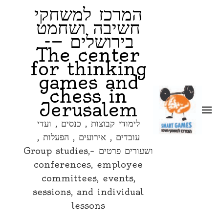
המרכז למשחקי
חשיבה ושחמט
בירושלים —-
The center
for thinking
games and
chess in
Jerusalem
לימודי קבוצות , כנסים , ועדי
עובדים , אירועים , הפעלות ,
ושעורים פרטים –Group studies,
conferences, employee
committees, events,
sessions, and individual
lessons