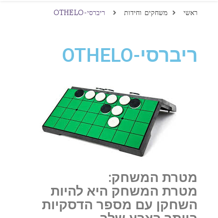
ראשי
משחקים וחידות
ריברסי-OTHELO
ריברסי-OTHELO
מטרת המשחק:
מטרת המשחק היא להיות
השחקן עם מספר הדסקיות