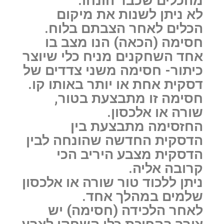
מהכלים שכבר הונחו.
לא ניתן לשנות את מיקום
הכלים לאחר הצבתם בלוח.
חסימה (הכאה) הנו מצב בו
אחד השחקנים מניח כלי שיוצר
כיתור- חסימה משני צדדים של
דסקית אחת או יותר באותו קו.
חסימה זו מתבצעת בטור,
שורה או אלכסון.
החזסימה מתבצעת בין
הדסקית החדשה שהונחה לבין
הדסקית מצבע היריב הכי
קרובה אליה.
ניתן ללכוד טור שורה או אלכסון
שלמים במהלך אחד.
לאחר הלכידה (חסימה) יש