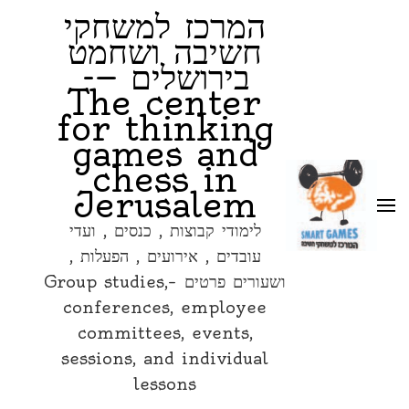
המרכז למשחקי
חשיבה ושחמט
בירושלים —-
The center
for thinking
games and
chess in
Jerusalem
לימודי קבוצות , כנסים , ועדי
עובדים , אירועים , הפעלות ,
ושעורים פרטים –Group studies,
conferences, employee
committees, events,
sessions, and individual
lessons