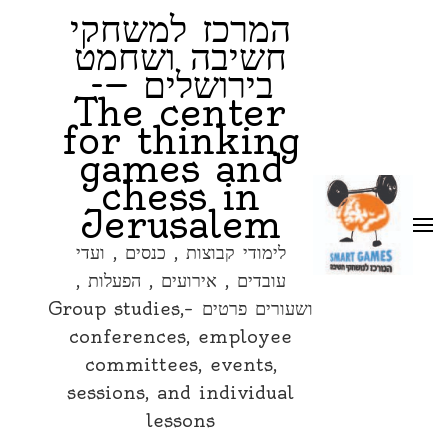
המרכז למשחקי
חשיבה ושחמט
בירושלים —-
The center
for thinking
games and
chess in
Jerusalem
לימודי קבוצות , כנסים , ועדי
עובדים , אירועים , הפעלות ,
ושעורים פרטים –Group studies,
conferences, employee
committees, events,
sessions, and individual
lessons