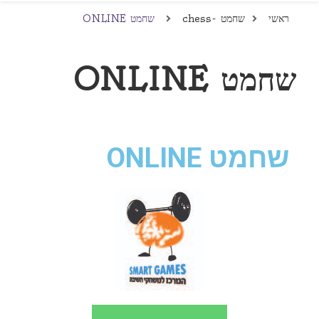
ראשי
שחמט -chess
שחמט ONLINE
שחמט ONLINE
שחמט ONLINE