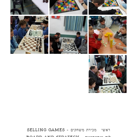
ראשי
מכירת משחקים – SELLING GAMES