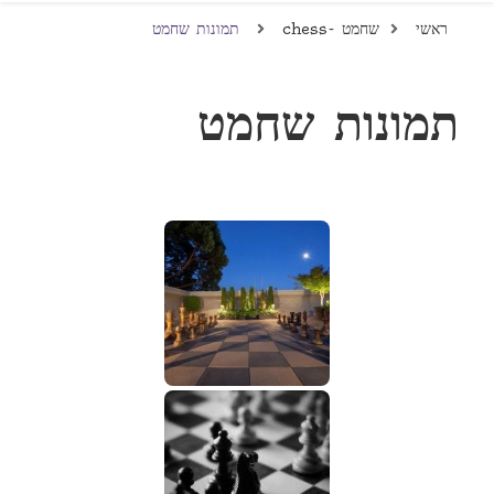
ראשי
שחמט -chess
תמונות שחמט
תמונות שחמט