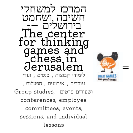
המרכז למשחקי
חשיבה ושחמט
בירושלים —-
The center
for thinking
games and
chess in
Jerusalem
לימודי קבוצות , כנסים , ועדי
עובדים , אירועים , הפעלות ,
ושעורים פרטים –Group studies,
conferences, employee
committees, events,
sessions, and individual
lessons