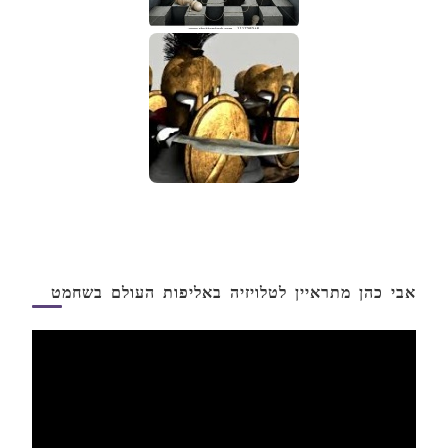
אבי כהן מתראיין לטלויזיה באליפות העולם בשחמט
נגן
וידאו