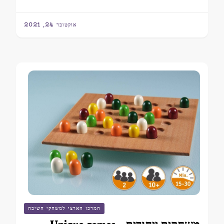
אוקטובר 24, 2021
המרכז הארצי למשחקי חשיבה