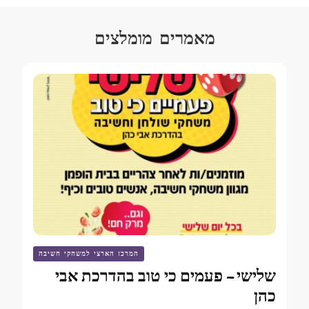
מאמרים מומלצים
המרכז הארצי למשחקי חשיבה
שלישי – פעמים כי טוב בהדרכת אבי
כהן