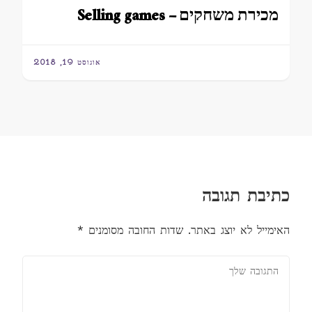
מכירת משחקים – Selling games
אוגוסט 19, 2018
כתיבת תגובה
האימייל לא יוצג באתר.
שדות החובה מסומנים
*