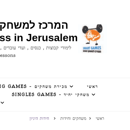
ess in Jerusalem
lessons
ראשי
מכירת משחקים – SELLING GAMES
משחקי יחיד – SINGLES GAMES
ראשי
משחקים וחידות
חידות היגיון