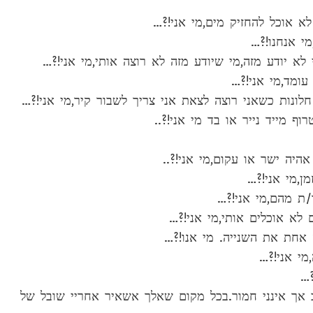
הגב אך אינני חמור.בכל מקום שאלך אשאיר אחריי שובל של