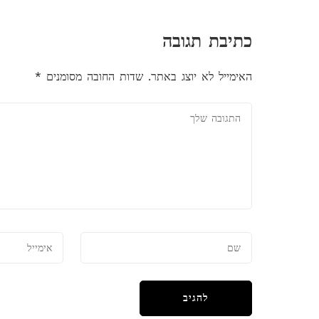
כתיבת תגובה
האימייל לא יוצג באתר.
שדות החובה מסומנים
*