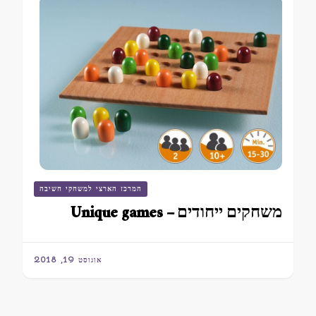
המרכז הארצי למשחקי חשיבה
משחקים ייחודים – Unique games
אוגוסט 19, 2018