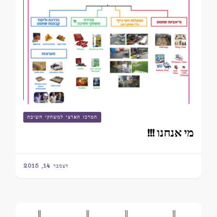
המרכז הארצי למשחקי חשיבה
מי אנחנו !!!
דצמבר 14, 2015