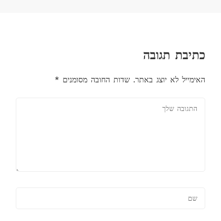
כתיבת תגובה
האימייל לא יוצג באתר.
שדות החובה מסומנים
*