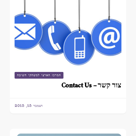
המרכז הארצי למשחקי חשיבה
צור קשר – Contact Us
דצמבר 15, 2015