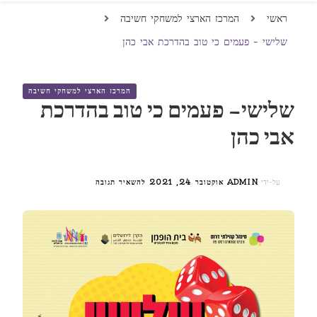
ראשי
המרכז הארצי למשחקי חשיבה
שלישי – פעמים כי טוב בהדרכת אבי כהן
המרכז הארצי למשחקי חשיבה
שלישי – פעמים כי טוב בהדרכת
אבי כהן
בנושא
על-ידי
ADMIN
אוקטובר 24, 2021
להשאיר תגובה
שלישי
–
פעמים
כי
טוב
בהדרכת
אבי
כהן