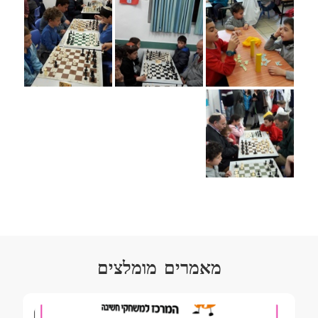
מאמרים מומלצים