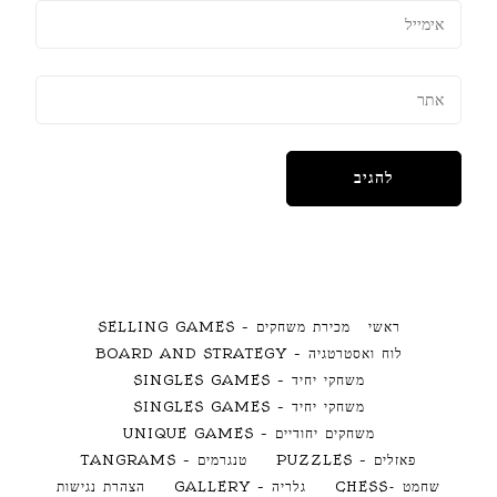
ראשי
מכירת משחקים – SELLING GAMES
לוח ואסטרטגיה – BOARD AND STRATEGY
משחקי יחיד – SINGLES GAMES
משחקי יחיד – SINGLES GAMES
משחקים יחודיים – UNIQUE GAMES
פאזלים – PUZZLES
טנגרמים – TANGRAMS
שחמט -CHESS
גלריה – GALLERY
הצהרת נגישות